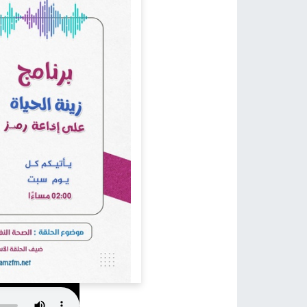
كيف يمكن أن نساعد؟
اتصل بنا في أي وقت