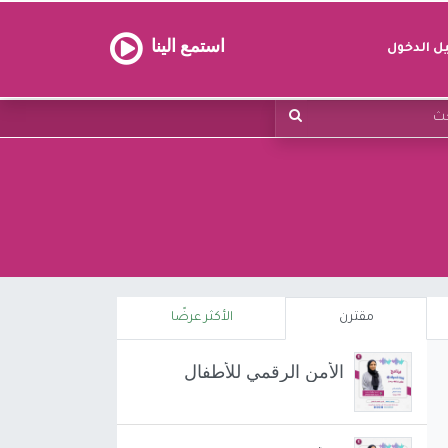
استمع الينا
 الدخول
مقترن
الأكثر عرضًا
الأمن الرقمي للأطفال