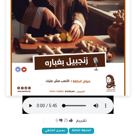
تقييم
25
6
الحلقة الثالثة
يسرى الخلقي