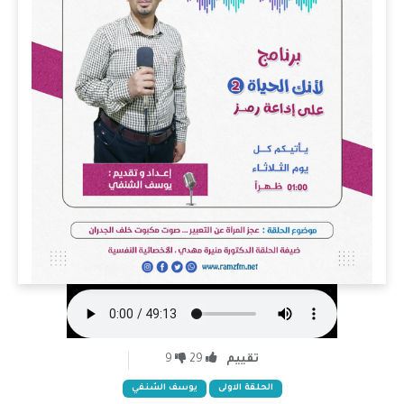
تقييم
29
9
الحلقة الاولى
يوسف الشنفي