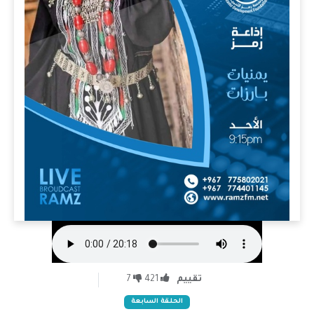
تقييم
421
7
الحلقة السابعة