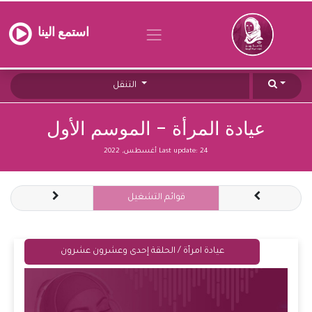
استمع الينا
التنقل
عيادة المرأة - الموسم الأول
24 أغسطس, 2022
Last update:
قوائم التشغيل
عيادة امرأة / الحلقة إحدى وعشرون عشرون