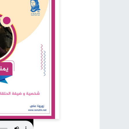
كيف يمكن أن نساعد؟
اتصل بنا في أي وقت