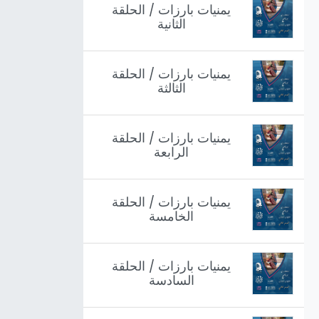
يمنيات بارزات / الحلقة
الثانية
يمنيات بارزات / الحلقة
الثالثة
يمنيات بارزات / الحلقة
الرابعة
يمنيات بارزات / الحلقة
الخامسة
يمنيات بارزات / الحلقة
السادسة
أرسل لنا رسالة
info@RamzFM.net