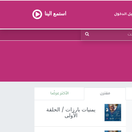
استمع الينا
 الدخول
مقترن
الأكثر عرضًا
يمنيات بارزات / الحلقة
الأولى