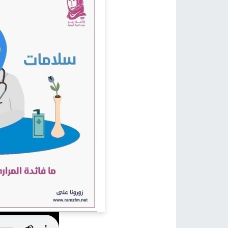
كيف يمكن أن نساعد؟
اتصل بنا في أي وقت