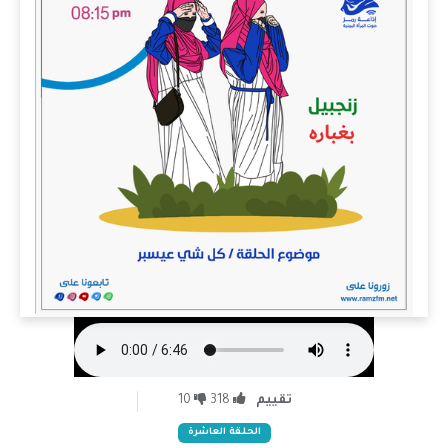
تقييم
318
10
الحلقة العاشرة