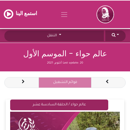
استمع الينا
التنقل
عالم حواء - الموسم الأول
20 أكتوبر, 2021
Last update:
قوائم التشغيل
عالم حواء / الحلقة السادسة عشر