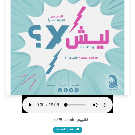
تقييم
351
20
الحلقة التاسعة