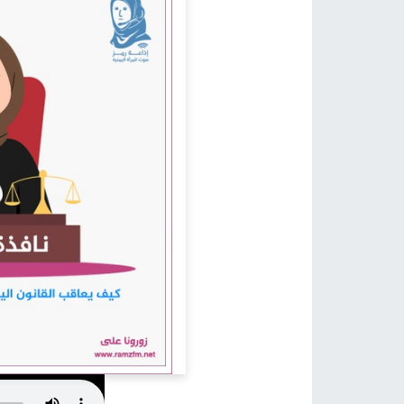
كيف يمكن أن نساعد؟
اتصل بنا في أي وقت