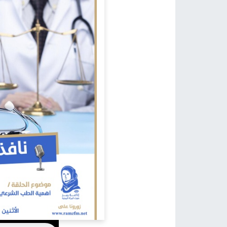
كيف يمكن أن نساعد؟
اتصل بنا في أي وقت